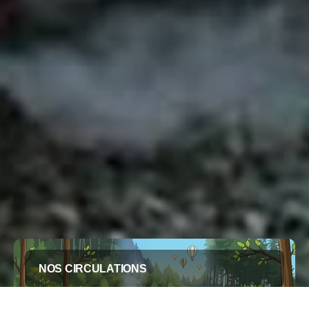
NOS CIRCULATIONS