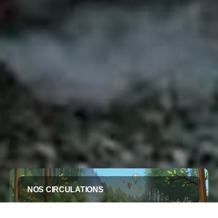
NOS CIRCULATIONS